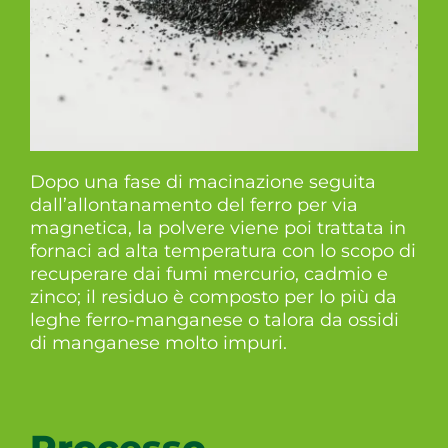
Dopo una fase di macinazione seguita
dall’allontanamento del ferro per via
magnetica, la polvere viene poi trattata in
fornaci ad alta temperatura con lo scopo di
recuperare dai fumi mercurio, cadmio e
zinco; il residuo è composto per lo più da
leghe ferro-manganese o talora da ossidi
di manganese molto impuri.