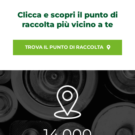
Clicca e scopri il punto di
raccolta più vicino a te
TROVA IL PUNTO DI RACCOLTA
14.000