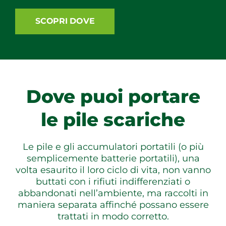
SCOPRI DOVE
Dove puoi portare
le pile scariche
Le pile e gli accumulatori portatili (o più
semplicemente batterie portatili), una
volta esaurito il loro ciclo di vita, non vanno
buttati con i rifiuti indifferenziati o
abbandonati nell’ambiente, ma raccolti in
maniera separata affinché possano essere
trattati in modo corretto.