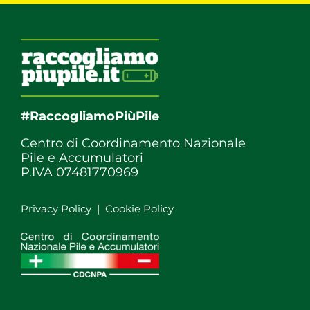
#RaccogliamoPiùPile
Centro di Coordinamento Nazionale
Pile e Accumulatori
P.IVA 07481770969
Privacy Policy
|
Cookie Policy