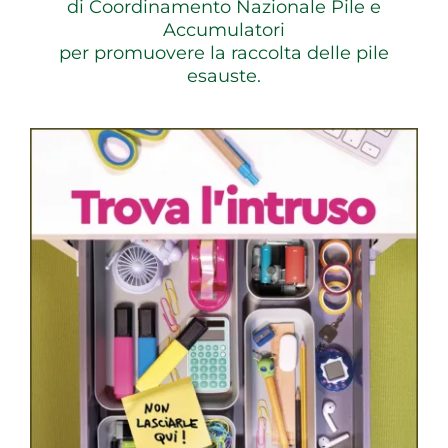
di Coordinamento Nazionale Pile e
Accumulatori
per promuovere la raccolta delle pile
esauste.