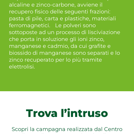
alcaline e zinco-carbone, avviene il
recupero fisico delle seguenti frazioni:
pasta di pile, carta e plastiche, materiali
ferromagnetici. Le polveri sono
sottoposte ad un processo di lisciviazione
che porta in soluzione gli ioni zinco,
manganese e cadmio, da cui grafite e
biossido di manganese sono separati e lo
zinco recuperato per lo più tramite
elettrolisi.
Trova l’intruso
Scopri la campagna realizzata dal Centro