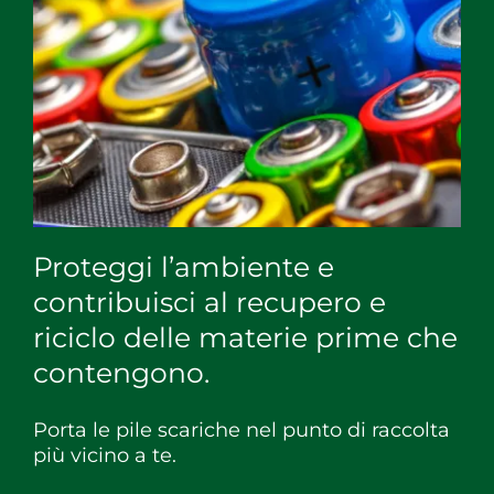
Proteggi l’ambiente e
contribuisci al recupero e
riciclo delle materie prime che
contengono.
Porta le pile scariche nel punto di raccolta
più vicino a te.