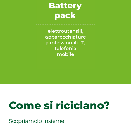
Come si riciclano?
Scopriamolo insieme