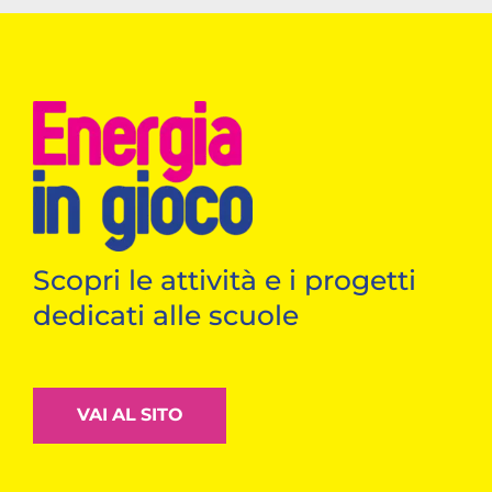
Scopri le attività e i progetti
dedicati alle scuole
VAI AL SITO