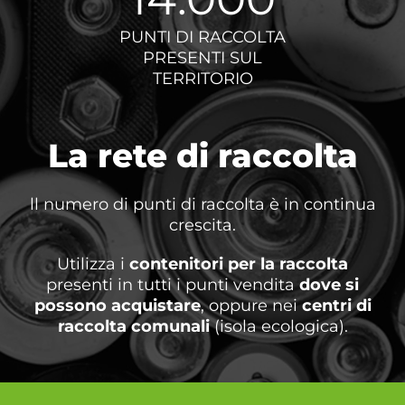
PUNTI DI RACCOLTA
PRESENTI SUL
TERRITORIO
La rete di raccolta
ll numero di punti di raccolta è in continua
crescita.
Utilizza i
contenitori per la raccolta
presenti in tutti i punti vendita
dove si
possono acquistare
, oppure nei
centri di
raccolta comunali
(isola ecologica).