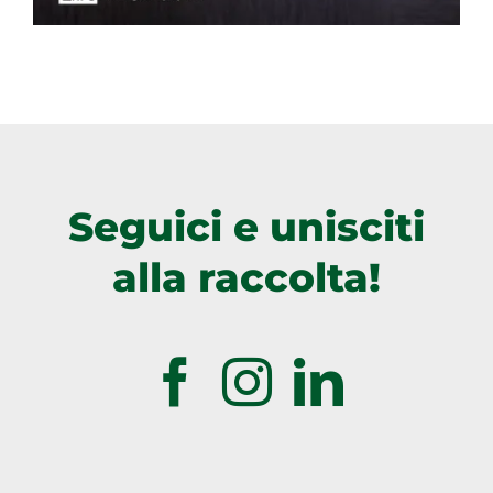
Seguici e unisciti
alla raccolta!