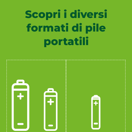
Scopri i diversi
formati di pile
portatili